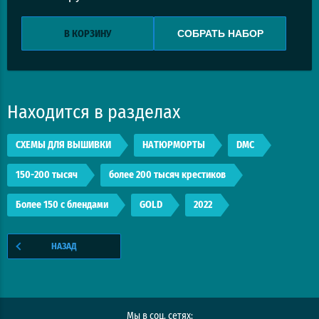
СОБРАТЬ НАБОР
В КОРЗИНУ
Находится в разделах
СХЕМЫ ДЛЯ ВЫШИВКИ
НАТЮРМОРТЫ
DMC
150-200 тысяч
более 200 тысяч крестиков
Более 150 с блендами
GOLD
2022
НАЗАД
Мы в соц. сетях: