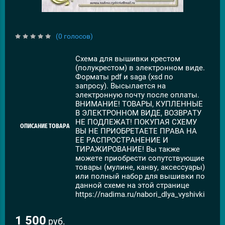
(0 голосов)
Схема для вышивки крестом
(полукрестом) в электронном виде.
Форматы pdf и saga (xsd по
запросу). Высылается на
электронную почту после оплаты.
ВНИМАНИЕ! ТОВАРЫ, КУПЛЕННЫЕ
В ЭЛЕКТРОННОМ ВИДЕ, ВОЗВРАТУ
НЕ ПОДЛЕЖАТ! ПОКУПАЯ СХЕМУ
ОПИСАНИЕ ТОВАРА
ВЫ НЕ ПРИОБРЕТАЕТЕ ПРАВА НА
ЕЕ РАСПРОСТРАНЕНИЕ И
ТИРАЖИРОВАНИЕ! Вы также
можете приобрести сопутствующие
товары (мулине, канву, аксессуары)
или полный набор для вышивки по
данной схеме на этой странице
https://nadima.ru/nabori_dlya_vyshivki
1 500
руб.